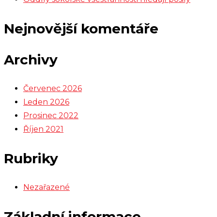
Nejnovější komentáře
Archivy
Červenec 2026
Leden 2026
Prosinec 2022
Říjen 2021
Rubriky
Nezařazené
Základní informace