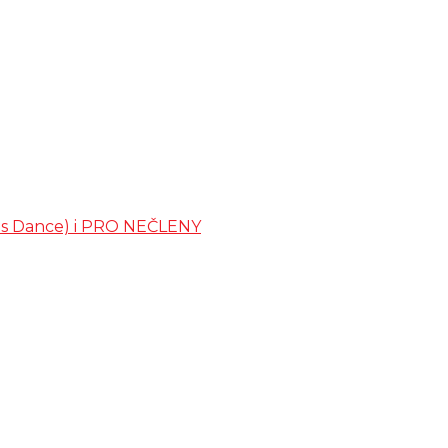
ates Dance) i PRO NEČLENY