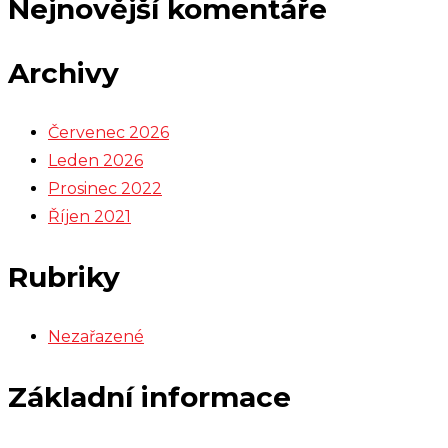
Nejnovější komentáře
Archivy
Červenec 2026
Leden 2026
Prosinec 2022
Říjen 2021
Rubriky
Nezařazené
Základní informace