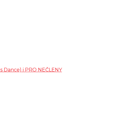
ates Dance) i PRO NEČLENY