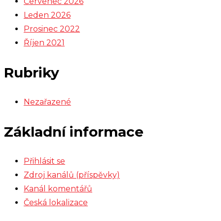
Červenec 2026
Leden 2026
Prosinec 2022
Říjen 2021
Rubriky
Nezařazené
Základní informace
Přihlásit se
Zdroj kanálů (příspěvky)
Kanál komentářů
Česká lokalizace