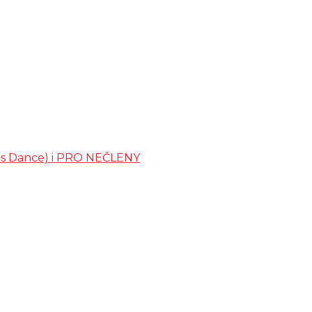
ates Dance) i PRO NEČLENY