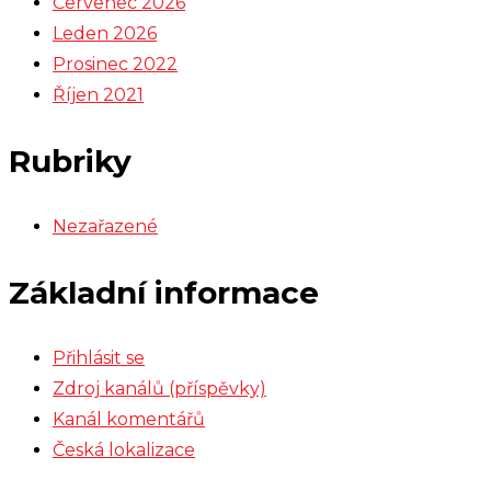
Červenec 2026
Leden 2026
Prosinec 2022
Říjen 2021
Rubriky
Nezařazené
Základní informace
Přihlásit se
Zdroj kanálů (příspěvky)
Kanál komentářů
Česká lokalizace