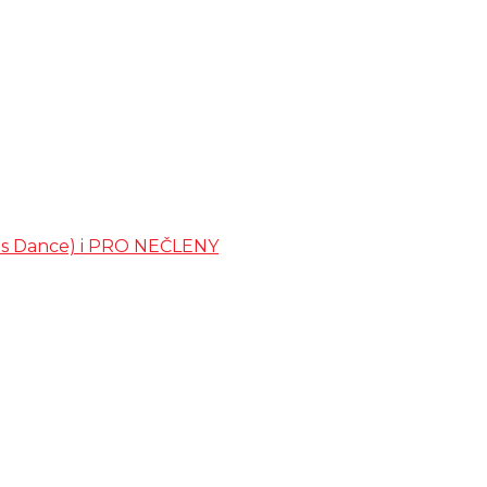
ates Dance) i PRO NEČLENY