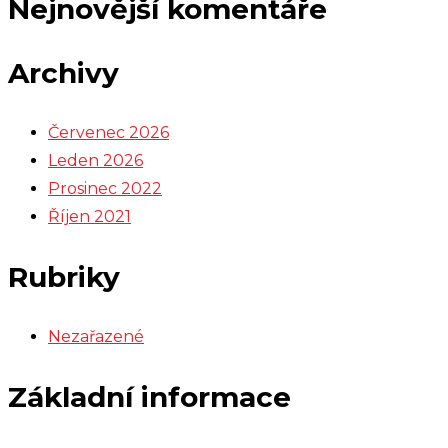
Nejnovější komentáře
Archivy
Červenec 2026
Leden 2026
Prosinec 2022
Říjen 2021
Rubriky
Nezařazené
Základní informace