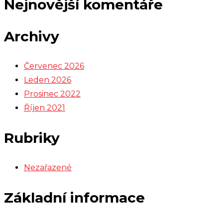
Nejnovější komentáře
Archivy
Červenec 2026
Leden 2026
Prosinec 2022
Říjen 2021
Rubriky
Nezařazené
Základní informace