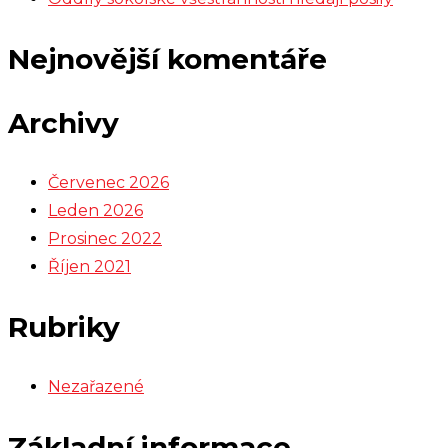
Nejnovější komentáře
Archivy
Červenec 2026
Leden 2026
Prosinec 2022
Říjen 2021
Rubriky
Nezařazené
Základní informace