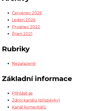
Červenec 2026
Leden 2026
Prosinec 2022
Říjen 2021
Rubriky
Nezařazené
Základní informace
Přihlásit se
Zdroj kanálů (příspěvky)
Kanál komentářů