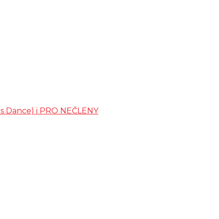
ates Dance) i PRO NEČLENY