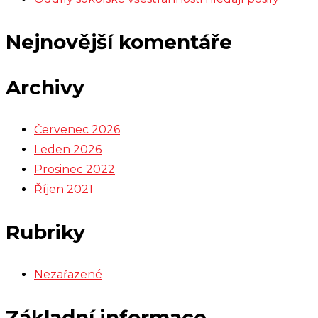
Nejnovější komentáře
Archivy
Červenec 2026
Leden 2026
Prosinec 2022
Říjen 2021
Rubriky
Nezařazené
Základní informace