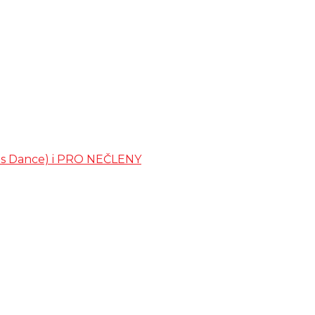
ates Dance) i PRO NEČLENY