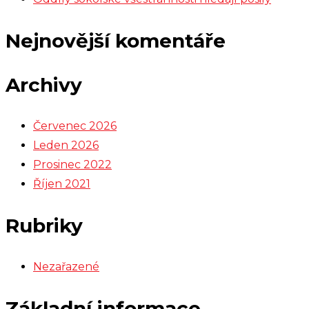
Nejnovější komentáře
Archivy
Červenec 2026
Leden 2026
Prosinec 2022
Říjen 2021
Rubriky
Nezařazené
Základní informace