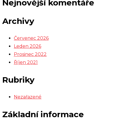
Nejnovější komentáře
Archivy
Červenec 2026
Leden 2026
Prosinec 2022
Říjen 2021
Rubriky
Nezařazené
Základní informace