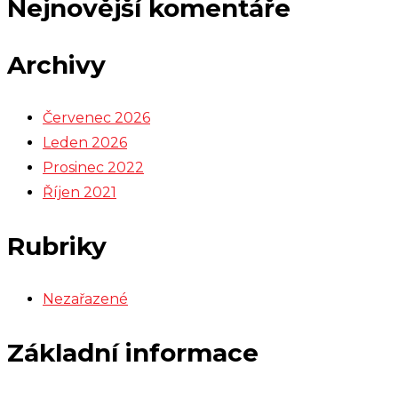
Nejnovější komentáře
Archivy
Červenec 2026
Leden 2026
Prosinec 2022
Říjen 2021
Rubriky
Nezařazené
Základní informace