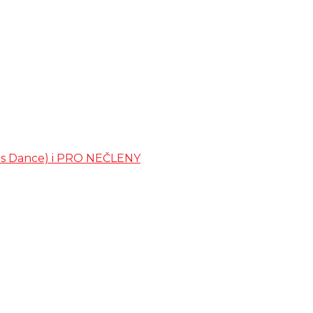
ates Dance) i PRO NEČLENY