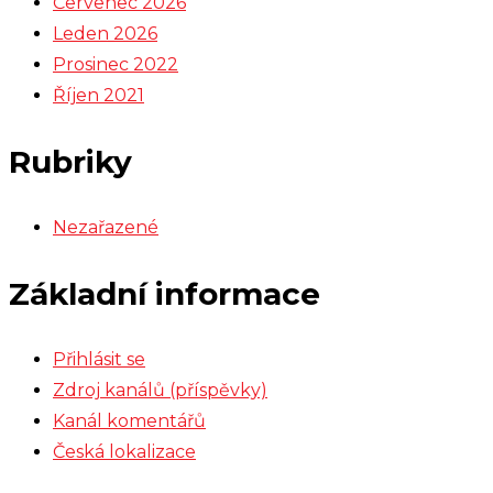
Červenec 2026
Leden 2026
Prosinec 2022
Říjen 2021
Rubriky
Nezařazené
Základní informace
Přihlásit se
Zdroj kanálů (příspěvky)
Kanál komentářů
Česká lokalizace