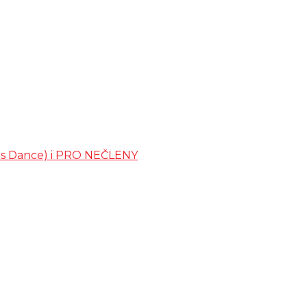
ates Dance) i PRO NEČLENY