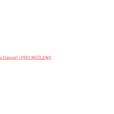
ates Dance) i PRO NEČLENY