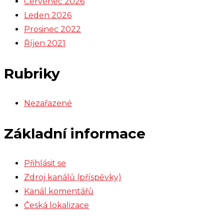
Červenec 2026
Leden 2026
Prosinec 2022
Říjen 2021
Rubriky
Nezařazené
Základní informace
Přihlásit se
Zdroj kanálů (příspěvky)
Kanál komentářů
Česká lokalizace