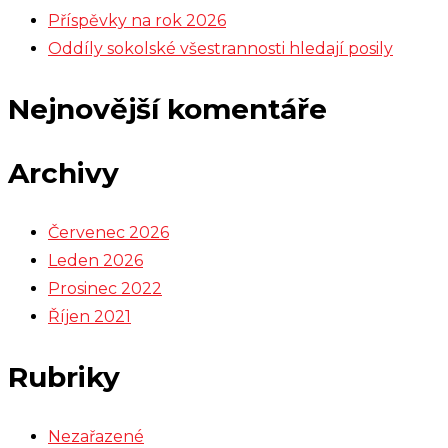
Příspěvky na rok 2026
Oddíly sokolské všestrannosti hledají posily
Nejnovější komentáře
Archivy
Červenec 2026
Leden 2026
Prosinec 2022
Říjen 2021
Rubriky
Nezařazené