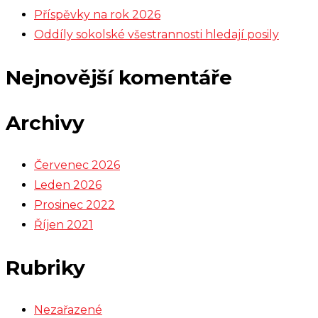
Příspěvky na rok 2026
Oddíly sokolské všestrannosti hledají posily
Nejnovější komentáře
Archivy
Červenec 2026
Leden 2026
Prosinec 2022
Říjen 2021
Rubriky
Nezařazené