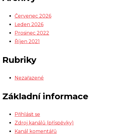
Červenec 2026
Leden 2026
Prosinec 2022
Říjen 2021
Rubriky
Nezařazené
Základní informace
Přihlásit se
Zdroj kanálů (příspěvky)
Kanál komentářů