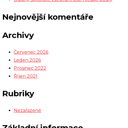
Nejnovější komentáře
Archivy
Červenec 2026
Leden 2026
Prosinec 2022
Říjen 2021
Rubriky
Nezařazené
Základní informace