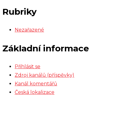
Rubriky
Nezařazené
Základní informace
Přihlásit se
Zdroj kanálů (příspěvky)
Kanál komentářů
Česká lokalizace