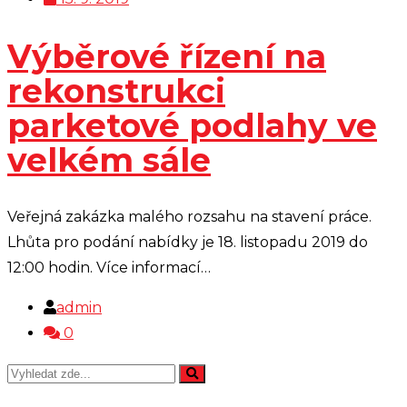
Výběrové řízení na
rekonstrukci
parketové podlahy ve
velkém sále
Veřejná zakázka malého rozsahu na stavení práce.
Lhůta pro podání nabídky je 18. listopadu 2019 do
12:00 hodin. Více informací…
admin
0