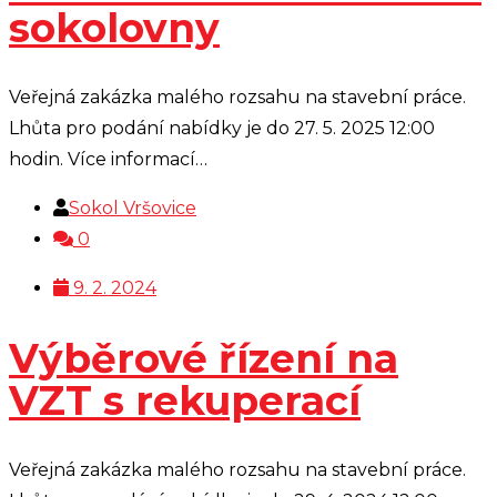
sokolovny
Veřejná zakázka malého rozsahu na stavební práce.
Lhůta pro podání nabídky je do 27. 5. 2025 12:00
hodin. Více informací…
Sokol Vršovice
0
9. 2. 2024
Výběrové řízení na
VZT s rekuperací
Veřejná zakázka malého rozsahu na stavební práce.